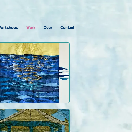
orkshops
Werk
Over
Contact