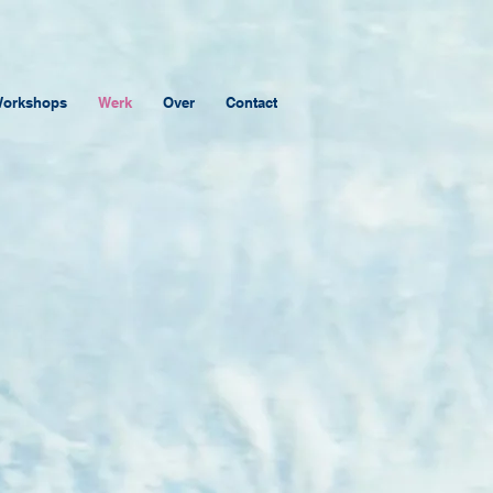
orkshops
Werk
Over
Contact