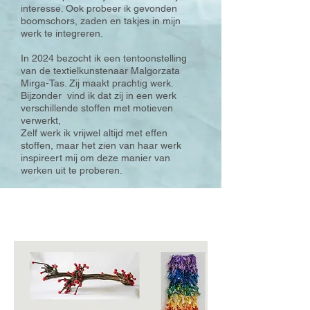
interesse. Ook probeer ik gevonden
boomschors, zaden en takjes in mijn
werk te integreren.
In 2024 bezocht ik een tentoonstelling
van de textielkunstenaar Malgorzata
Mirga-Tas. Zij maakt prachtig werk.
Bijzonder vind ik dat zij in een werk
verschillende stoffen met motieven
verwerkt,
Zelf werk ik vrijwel altijd met effen
stoffen, maar het zien van haar werk
inspireert mij om deze manier van
werken uit te proberen.